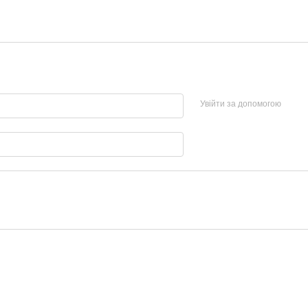
Увійти за допомогою