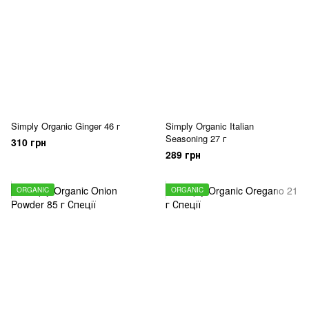
Simply Organic Ginger 46 г
Simply Organic Italian
Seasoning 27 г
310 грн
289 грн
ORGANIC
ORGANIC