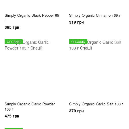
Simply Organic Black Pepper 65
Simply Organic Cinnamon 69 г
г
319 грн
365 грн
ORGANIC
ORGANIC
Simply Organic Garlic Powder
Simply Organic Garlic Salt 133 г
103 г
379 грн
475 грн