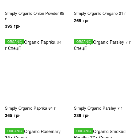
Simply Organic Onion Powder 85
Simply Organic Oregano 21 г
г
269 грн
395 грн
ORGANIC
ORGANIC
Simply Organic Paprika 84 г
Simply Organic Parsley 7 г
365 грн
239 грн
ORGANIC
ORGANIC