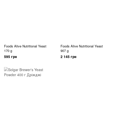
Foods Alive Nutritional Yeast
Foods Alive Nutritional Yeast
170 g
907 g
595 грн
2 145 грн