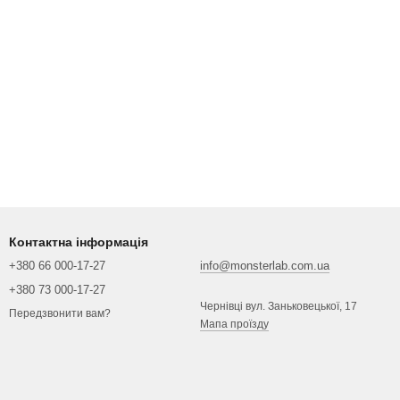
Контактна інформація
+380 66 000-17-27
info@monsterlab.com.ua
+380 73 000-17-27
Чернівці вул. Заньковецької, 17
Передзвонити вам?
Мапа проїзду