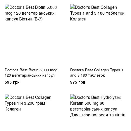
Doctor's Best Biotin 5,000 mcg
Doctor's Best Collagen Types 1
120 вегетаріанських капсул
and 3 180 таблеток
595 грн
975 грн