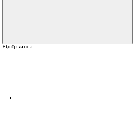
Відображення