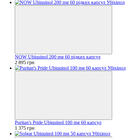
NOW Ubiquinol 200 mg 60 рідких капсул
2 895 грн
Puritan's Pride Ubiquinol 100 mg 60 капсул
1 375 грн