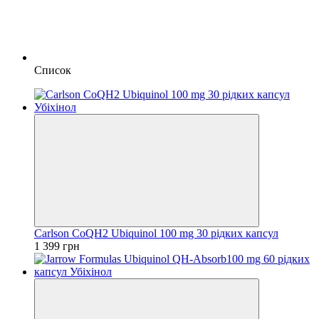
Список
Carlson CoQH2 Ubiquinol 100 mg 30 рідких капсул
1 399 грн