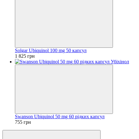
Solgar Ubiquinol 100 mg 50 капсул
1 825 грн
Swanson Ubiquinol 50 mg 60 рідких капсул
755 грн