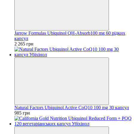
Jarrow Formulas Ubiquinol QH-Absorb100 mg 60 рідких
капсул
2 265 грн
Natural Factors Ubiquinol Active CoQ10 100 mg 30 капсул
985 грн