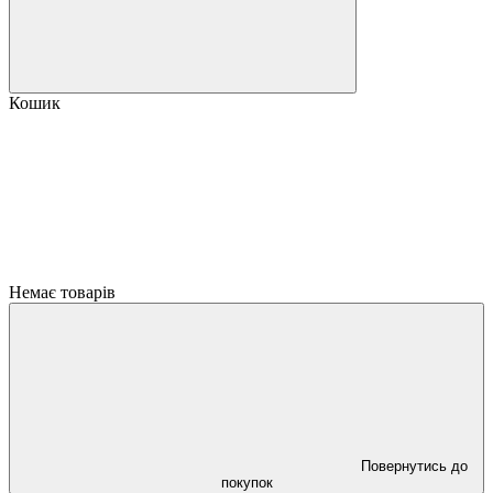
Кошик
Немає товарів
Повернутись до
покупок