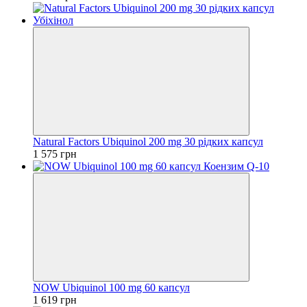
Natural Factors Ubiquinol 200 mg 30 рідких капсул
1 575 грн
NOW Ubiquinol 100 mg 60 капсул
1 619 грн