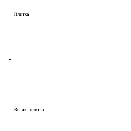
Плитка
Велика плитка