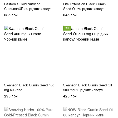
California Gold Nutrition
Life Extension Black Cumin
CurcuminUP 30 рідких капсул
Seed Oil 60 рідких капсул
685 грн
645 грн
ХІТ
Swanson Black Cumin Seed 400
Swanson Black Cumin Seed Oil
mg 60 капс
500 mg 60 рідких капсул
295 грн
425 грн