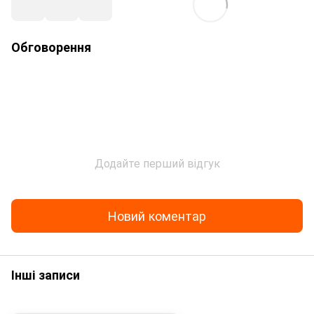
Обговорення
Додайте перший відгук
Новий коментар
Інші записи