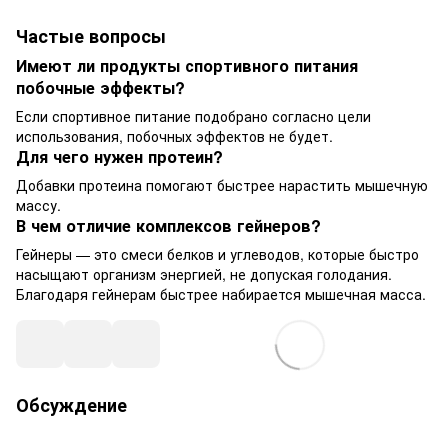
Частые вопросы
Имеют ли продукты спортивного питания
побочные эффекты?
Если спортивное питание подобрано согласно цели
использования, побочных эффектов не будет.
Для чего нужен протеин?
Добавки протеина помогают быстрее нарастить мышечную
массу.
В чем отличие комплексов гейнеров?
Гейнеры — это смеси белков и углеводов, которые быстро
насыщают организм энергией, не допуская голодания.
Благодаря гейнерам быстрее набирается мышечная масса.
Обсуждение