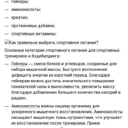
гейнеры;
аминокислоты;
креатин;
протеиновые добавки;
спортивные витамины;
Основные категории спортивного питания для спортивных
тренировок и бодибилдинга:
Гейнеры
— смеси белков и углеводов, созданные для
набора мышечной массы, быстрого восполнения
дефицита энергии за короткий период. Благодаря
гейнерам можно достичь значительного повышения
показателей силы и выносливости, увеличить массу
благодаря добавлению большего количества калорий в
рацион.
Аминокислоты
важны нашему организму для
ускоренного мышечного восстановления. Аминокислоты
насыщают мышечную ткань нутриентами, что улучшает
их восстановление после тренировки. Прием