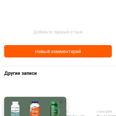
Добавьте первый отзыв
Новый комментарий
Другие записи
3 июля 2026
10 мая 2026
4 мая 2026