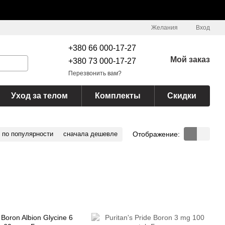
Желания
Вход
+380 66 000-17-27
Мой заказ
+380 73 000-17-27
Перезвонить вам?
Уход за телом
Комплекты
Скидки
Отображение:
по популярности
сначала дешевле