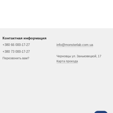
Контактная информация
+380 66 000-17-27
info@monsterlab.com.ua
+380 73 000-17-27
Черновцы ул. Заньковецкой, 17
Перезвонить вам?
Карта проезда