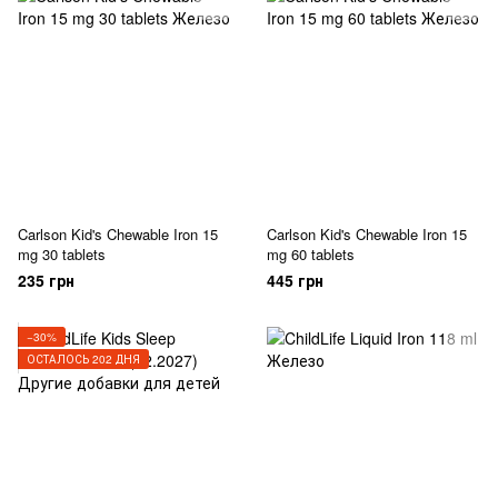
Carlson Kid's Chewable Iron 15
Carlson Kid's Chewable Iron 15
mg 30 tablets
mg 60 tablets
235 грн
445 грн
−30%
ОСТАЛОСЬ 202 ДНЯ