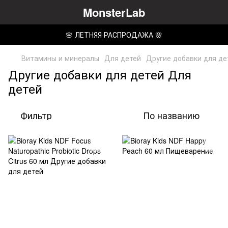
MonsterLab
🌸 ЛЕТНЯЯ РАСПРОДАЖА 🌸
Витамины и минералы
Для детей
Другие добавки для де
Другие добавки для детей Для
детей
Фильтр
По названию