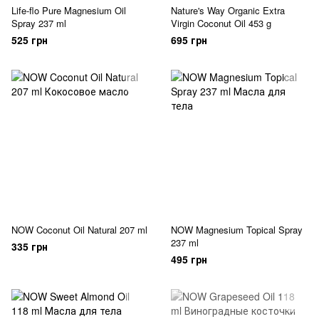
Life-flo Pure Magnesium Oil
Nature's Way Organic Extra
Spray 237 ml
Virgin Coconut Oil 453 g
525 грн
695 грн
NOW Coconut Oil Natural 207 ml
NOW Magnesium Topical Spray
237 ml
335 грн
495 грн