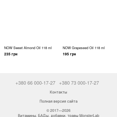
NOW Sweet Almond Oil 118 ml
NOW Grapeseed Oil 118 ml
235 грн
195 грн
+380 66 000-17-27
+380 73 000-17-27
Контакты
Полная версия сайта
© 2017—2026
Витамины, БАДы, добавки, травы MonsterLab