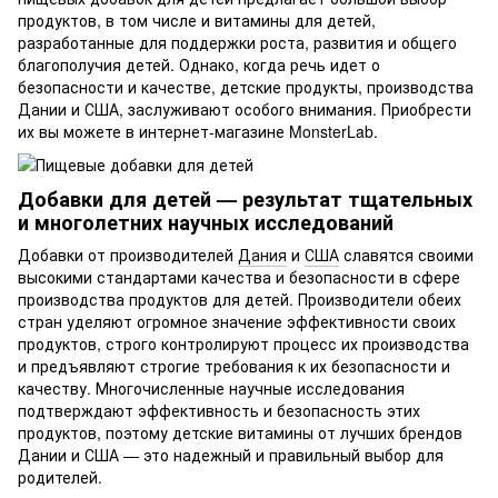
продуктов, в том числе и витамины для детей,
разработанные для поддержки роста, развития и общего
благополучия детей. Однако, когда речь идет о
безопасности и качестве, детские продукты, производства
Дании и США, заслуживают особого внимания. Приобрести
их вы можете в интернет-магазине MonsterLab.
Добавки для детей — результат тщательных
и многолетних научных исследований
Добавки от производителей
Дания
и
США
славятся своими
высокими стандартами качества и безопасности в сфере
производства продуктов для детей. Производители обеих
стран уделяют огромное значение эффективности своих
продуктов, строго контролируют процесс их производства
и предъявляют строгие требования к их безопасности и
качеству. Многочисленные научные исследования
подтверждают эффективность и безопасность этих
продуктов, поэтому детские витамины от лучших брендов
Дании и США — это надежный и правильный выбор для
родителей.