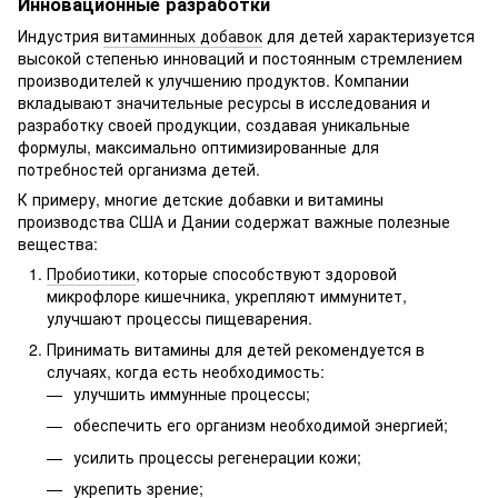
Инновационные разработки
Индустрия
витаминных добавок
для детей характеризуется
высокой степенью инноваций и постоянным стремлением
производителей к улучшению продуктов. Компании
вкладывают значительные ресурсы в исследования и
разработку своей продукции, создавая уникальные
формулы, максимально оптимизированные для
потребностей организма детей.
К примеру, многие детские добавки и витамины
производства США и Дании содержат важные полезные
вещества:
Пробиотики
, которые способствуют здоровой
микрофлоре кишечника, укрепляют иммунитет,
улучшают процессы пищеварения.
Принимать витамины для детей рекомендуется в
случаях, когда есть необходимость:
улучшить иммунные процессы;
обеспечить его организм необходимой энергией;
усилить процессы регенерации кожи;
укрепить зрение;