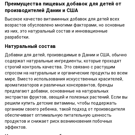
Преимущества пищевых добавок для детей от
производителей Дании и США
Высокое качество витаминных добавок для детей всех
возрастов обусловлено многими факторами, но основные
из них, это натуральный состав и инновационные
разработки.
Натуральный состав
Добавки для детей, производимые в Дании и США, обычно
содержат натуральные ингредиенты, которые проходят
строгий контроль качества. Это связано с растущим
спросом на натуральные и органические продукты во всем
мире. Вместо использования искусственных красителей,
ароматизаторов и различных консервантов, бренды
предлагают добавки, основанные на натуральных
экстрактах фруктов, овощей и полезных растений. Если вы
решили купить детские витамины, чтобы поддержать
организм своего ребенка, такой подход от производителя
обеспечивает оптимальную питательную ценность
продуктов и снижает риск возникновения побочных
эффектов.