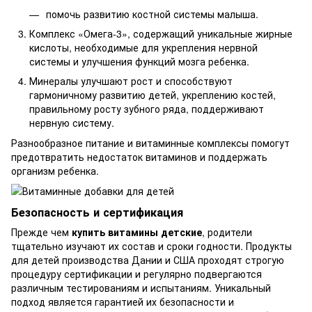
помочь развитию костной системы малыша.
Комплекс «Омега-3», содержащий уникальные жирные
кислоты, необходимые для укрепления нервной
системы и улучшения функций мозга ребенка.
Минералы улучшают рост и способствуют
гармоничному развитию детей, укреплению костей,
правильному росту зубного ряда, поддерживают
нервную систему.
Разнообразное питание и витаминные комплексы помогут
предотвратить недостаток витаминов и поддержать
организм ребенка.
Безопасность и сертификация
Прежде чем
купить витамины детские
, родители
тщательно изучают их состав и сроки годности. Продукты
для детей производства Дании и США проходят строгую
процедуру сертификации и регулярно подвергаются
различным тестированиям и испытаниям. Уникальный
подход является гарантией их безопасности и