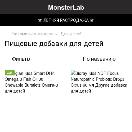
MonsterLab
🌸 ЛЕТНЯЯ РАСПРОДАЖА 🌸
Витамины и минералы
Для детей
Пищевые добавки для детей
Фильтр
По названию
ХИТ