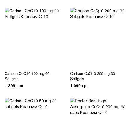
Carlson CoQ10 100 mg 60
Carlson CoQ10 200 mg 30
Softgels
Softgels
1 399 грн
1 099 грн