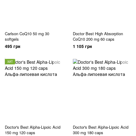
Carlson CoQ10 50 mg 30
Doctor Best High Absorption
softgels
CoQ10 200 mg 60 caps
495 грн
1 105 грн
ХИТ
Doctor's Best Alpha-Lipoic Acid
Doctor's Best Alpha-Lipoic Acid
150 mg 120 caps
300 mg 180 caps