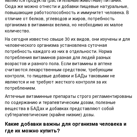
Сюда же можно отнести и добавки пищевые натуральные,
повышающие работоспособность и иммунитет человека. В
отличие от белков, углеводов и жиров, потребность
организма в витаминах велика, но необходимо их малое
количество.
На сегодня известно свыше 30 их видов, они изучены и для
человеческого организма установлена суточная
потребность каждого из них в отдельности. Норма
потребления витаминов разная для людей разных
возрастов и разного пола. Если витамины в аптеке
считаются лекарственным средством, требующим
контроля, то пищевые добавки и БАДы таковыми не
являются и не требуют жесткого контроля за их
потреблением.
Аптечные витаминные препараты строго регламентированы
по содержанию и терапевтическим дозам, полезные
вещества в БАДах и добавках представляют собой
субтерапевтические (крайне низкие) дозы.
Какие добавки важны для организма человека и
где их можно купить?