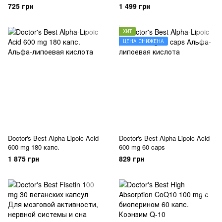
725 грн
1 499 грн
ХИТ
ЦЕНА СНИЖЕНА
Doctor's Best Alpha-Lipoic Acid
Doctor's Best Alpha-Lipoic Acid
600 mg 180 капс.
600 mg 60 caps
1 875 грн
829 грн