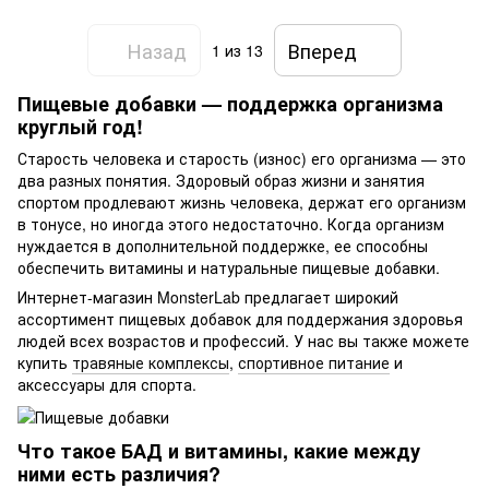
Назад
Вперед
1
из 13
Пищевые добавки — поддержка организма
круглый год!
Старость человека и старость (износ) его организма — это
два разных понятия. Здоровый образ жизни и занятия
спортом продлевают жизнь человека, держат его организм
в тонусе, но иногда этого недостаточно. Когда организм
нуждается в дополнительной поддержке, ее способны
обеспечить витамины и натуральные пищевые добавки.
Интернет-магазин MonsterLab предлагает широкий
ассортимент пищевых добавок для поддержания здоровья
людей всех возрастов и профессий. У нас вы также можете
купить
травяные комплексы
,
спортивное питание
и
аксессуары для спорта.
Что такое БАД и витамины, какие между
ними есть различия?