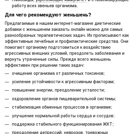
работу всех звеньев организма.
Для чего рекомендуют женьшень?
Предлагаемые в нашем интернет-магазине диетические
добавки с женьшенем заказать онлайн можно для самых
разнообразных терапевтических задач. Их прописывают как
эффективные лечебные и профилактические средства. Они
помогают организму подготовиться к воздействию
агрессивных внешних условий, преодолеть заболевания и
вернуть утраченные силы. Прежде всего женьшень
эффективен при решении таких задач:
очищение организма от различных токсинов;
усиление устойчивости к агрессивным факторам;
повышение энергии, преодоление усталости;
оздоровление органов пищеварительной системы;
стабилизация обменных процессов в организме;
улучшение нормальной работы сердца и сосудов
;
поддержка стабильного функционирования ЖКТ;
преодоление депрессий, неврозов, тревожных