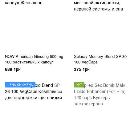
NOW American Ginseng 500 mg
Solaray Memory Blend SP-30
100 растительных капсул
100 VegCaps
689 грн
375 грн
ЦЕНА СНИЖЕНА
ХИТ