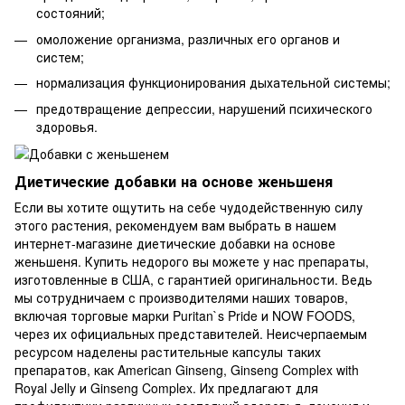
состояний;
омоложение организма, различных его органов и
систем;
нормализация функционирования дыхательной системы;
предотвращение депрессии, нарушений психического
здоровья.
Диетические добавки на основе женьшеня
Если вы хотите ощутить на себе чудодейственную силу
этого растения, рекомендуем вам выбрать в нашем
интернет-магазине диетические добавки на основе
женьшеня. Купить недорого вы можете у нас препараты,
изготовленные в США, с гарантией оригинальности. Ведь
мы сотрудничаем с производителями наших товаров,
включая торговые марки Puritan`s Pride и NOW FOODS,
через их официальных представителей. Неисчерпаемым
ресурсом наделены растительные капсулы таких
препаратов, как American Ginseng, Ginseng Complex with
Royal Jelly и Ginseng Complex. Их предлагают для