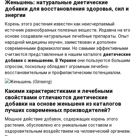
Женьшень: натуральные диетические
добавки для восстановления здоровья, сил и
энергии
Корень этого растения известен как неисчерпаемый
источник разнообразных полезных веществ. Издавна на его
основе создавали натуральные лечебные препараты. Опыт
народной медицины изучен, заимствован и дополнен
современными фармакологами. Но самыми эффективными
считаются представленные в нашем каталоге
диетические
добавки с женьшенем. В Украине
они пользуются большим
спросом, поскольку обладают огромным лечебно-
восстановительным и профилактическим потенциалом.
Какими характеристиками и лечебными
свойствами отличаются диетические
добавки на основе женьшеня из каталогов
лучших современных производителей?
Мощное действие
добавок
, содержащих корень этого
растения, обусловлено его уникальным составом и
оздоровительным воздействием на человеческий организм.