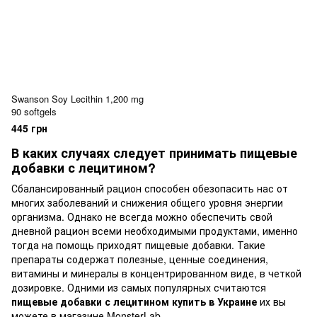
Swanson Soy Lecithin 1,200 mg
90 softgels
445 грн
В каких случаях следует принимать пищевые
добавки с лецитином?
Сбалансированный рацион способен обезопасить нас от
многих заболеваний и снижения общего уровня энергии
организма. Однако не всегда можно обеспечить свой
дневной рацион всеми необходимыми продуктами, именно
тогда на помощь приходят пищевые добавки. Такие
препараты содержат полезные, ценные соединения,
витамины и минералы в концентрированном виде, в четкой
дозировке. Одними из самых популярных считаются
пищевые добавки с лецитином купить в Украине
их вы
можете в магазине MonsterLab.