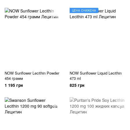
ЦЕНА СНИЖЕНА
NOW Sunflower Lecithin Powder
NOW Sunflower Liquid Lecithin
454 грамм
473 ml
1 195 грн
825 грн