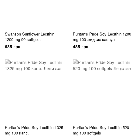
Swanson Sunflower Lecithin
Puritan's Pride Soy Lecithin 1200
1200 mg 90 softgels
mg 100 жидких капсул
635 грн
485 грн
Puritan's Pride Soy Lecithin 1325
Puritan's Pride Soy Lecithin 520
mg 100 капс.
mg 100 softgels