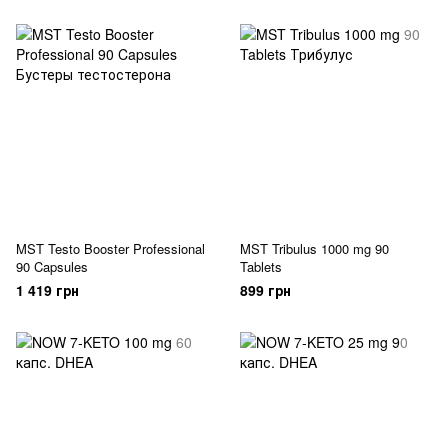
MST Testo Booster Professional
MST Tribulus 1000 mg 90
90 Capsules
Tablets
1 419 грн
899 грн