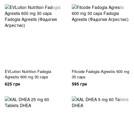
EVLution Nutrition Fadogia
Fitcode Fadogia Agrestis 600 mg
Agrestis 600 mg 30 caps
30 caps
625 грн
595 грн