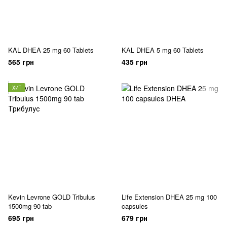
KAL DHEA 25 mg 60 Tablets
KAL DHEA 5 mg 60 Tablets
565 грн
435 грн
ХИТ
Kevin Levrone GOLD Tribulus
Life Extension DHEA 25 mg 100
1500mg 90 tab
capsules
695 грн
679 грн