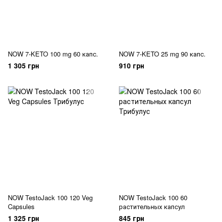
NOW 7-KETO 100 mg 60 капс.
NOW 7-KETO 25 mg 90 капс.
1 305 грн
910 грн
NOW TestoJack 100 120 Veg
NOW TestoJack 100 60
Capsules
растительных капсул
1 325 грн
845 грн