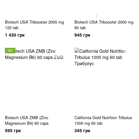
1
Biotech USA Tribooster 2000 mg
Biotech USA Tribooster 2000 mg
120 tab
60 tab
1 430 грн
945 грн
ХИТ
Biotech USA ZMB (Zinc
California Gold Nutrition Tribulus
Magnesium B6) 60 caps
1000 mg 60 tab
595 грн
345 грн