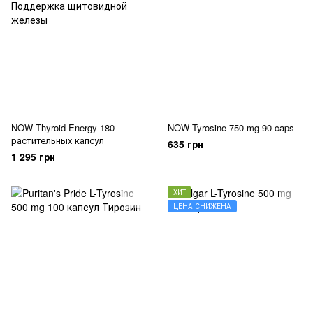
NOW Thyroid Energy 180
NOW Tyrosine 750 mg 90 caps
растительных капсул
635 грн
1 295 грн
ХИТ
ЦЕНА СНИЖЕНА