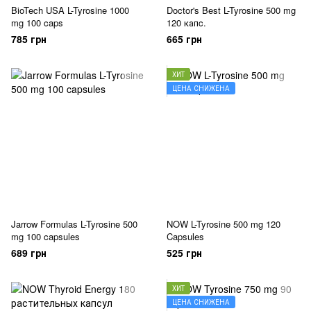
BioTech USA L-Tyrosine 1000
Doctor's Best L-Tyrosine 500 mg
mg 100 caps
120 капc.
785 грн
665 грн
ХИТ
ЦЕНА СНИЖЕНА
Jarrow Formulas L-Tyrosine 500
NOW L-Tyrosine 500 mg 120
mg 100 capsules
Capsules
689 грн
525 грн
ХИТ
ЦЕНА СНИЖЕНА