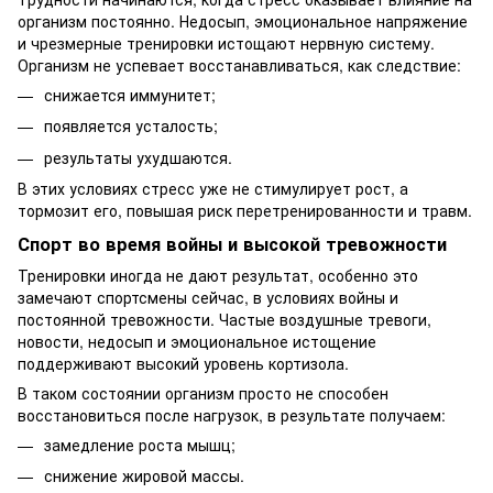
организм постоянно. Недосып, эмоциональное напряжение
и чрезмерные тренировки истощают нервную систему.
Организм не успевает восстанавливаться, как следствие:
снижается иммунитет;
появляется усталость;
результаты ухудшаются.
В этих условиях стресс уже не стимулирует рост, а
тормозит его, повышая риск перетренированности и травм.
Спорт во время войны и высокой тревожности
Тренировки иногда не дают результат, особенно это
замечают спортсмены сейчас, в условиях войны и
постоянной тревожности. Частые воздушные тревоги,
новости, недосып и эмоциональное истощение
поддерживают высокий уровень кортизола.
В таком состоянии организм просто не способен
восстановиться после нагрузок, в результате получаем:
замедление роста мышц;
снижение жировой массы.