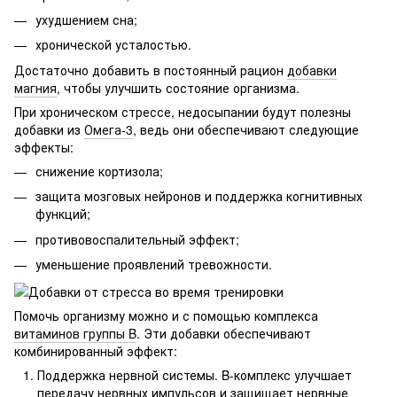
ухудшением сна;
хронической усталостью.
Достаточно добавить в постоянный рацион
добавки
магния
, чтобы улучшить состояние организма.
При хроническом стрессе, недосыпании будут полезны
добавки из
Омега-3
, ведь они обеспечивают следующие
эффекты:
снижение кортизола;
защита мозговых нейронов и поддержка когнитивных
функций;
противовоспалительный эффект;
уменьшение проявлений тревожности.
Помочь организму можно и с помощью комплекса
витаминов группы B
. Эти добавки обеспечивают
комбинированный эффект:
Поддержка нервной системы. B-комплекс улучшает
передачу нервных импульсов и защищает нервные