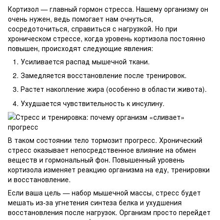
Кортизол — главный гормон стресса. Нашему организму он
очень нужен, ведь помогает нам очнуться,
сосредоточиться, справиться с нагрузкой. Но при
хроническом стрессе, когда уровень кортизола постоянно
повышен, происходят следующие явления:
Усиливается распад мышечной ткани.
Замедляется восстановление после тренировок.
Растет накопление жира (особенно в области живота).
Ухудшается чувствительность к инсулину.
В таком состоянии тело тормозит прогресс. Хронический
стресс оказывает непосредственное влияние на обмен
веществ и гормональный фон. Повышенный уровень
кортизола изменяет реакцию организма на еду, тренировки
и восстановление.
Если ваша цель — набор мышечной массы, стресс будет
мешать из-за угнетения синтеза белка и ухудшения
восстановления после нагрузок. Организм просто перейдет