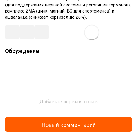
(для поддержания нервной системы и регуляции гормонов),
комплекс ZMA (цинк, магний, B6 для спортсменов) и
ашваганда (снижает кортизол до 28%).
Обсуждение
Добавьте первый отзыв
Новый комментарий