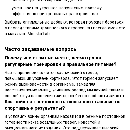
уменьшает внутреннее напряжение, поэтому
эффективно при тревожных расстройствах.
Выбрать оптимальную добавку, которая поможет бороться
с последствиями хронического стресса, вы всегда сможете
в магазине MonsterLab.
Часто задаваемые вопросы
Почему вес стоит на месте, несмотря на
регулярные тренировки и правильное питание?
Часто причиной является хронический стресс,
повышающий уровень кортизола. Этот гормон запускает
режим выживаемости в организме, замедляя
восстановление мышц, усиливая распад мышечной ткани и
способствуя накоплению жира, особенно в области живота.
Как война и тревожность оказывают влияние на
спортивные результаты?
В условиях войны организм находится в режиме постоянной
готовности из-за воздушных тревог, новостей и
эмоционального истощения. Это поддерживает высокий