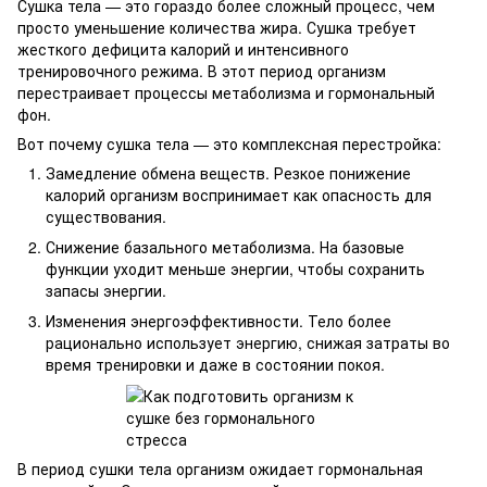
Сушка тела — это гораздо более сложный процесс, чем
просто уменьшение количества жира. Сушка требует
жесткого дефицита калорий и интенсивного
тренировочного режима. В этот период организм
перестраивает процессы метаболизма и гормональный
фон.
Вот почему сушка тела — это комплексная перестройка:
Замедление обмена веществ. Резкое понижение
калорий организм воспринимает как опасность для
существования.
Снижение базального метаболизма. На базовые
функции уходит меньше энергии, чтобы сохранить
запасы энергии.
Изменения энергоэффективности. Тело более
рационально использует энергию, снижая затраты во
время тренировки и даже в состоянии покоя.
В период сушки тела организм ожидает гормональная