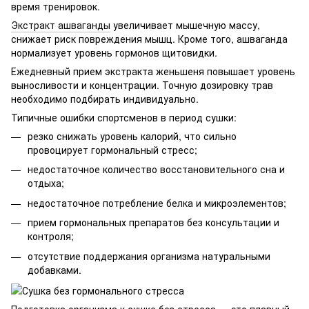
время тренировок.
Экстракт ашваганды
увеличивает мышечную массу,
снижает риск повреждения мышц. Кроме того, ашваганда
нормализует уровень гормонов щитовидки.
Ежедневный прием экстракта женьшеня повышает уровень
выносливости и концентрации. Точную дозировку трав
необходимо подбирать индивидуально.
Типичные ошибки спортсменов в период сушки:
резко снижать уровень калорий, что сильно
провоцирует гормональный стресс;
недостаточное количество восстановительного сна и
отдыха;
недостаточное потребление белка и микроэлементов;
прием гормональных препаратов без консультации и
контроля;
отсутствие поддержания организма натуральными
добавками.