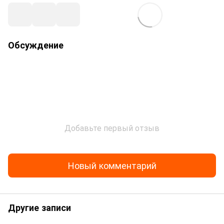
Обсуждение
Добавьте первый отзыв
Новый комментарий
Другие записи