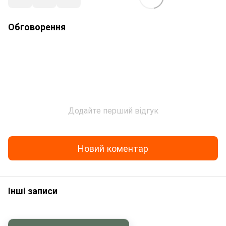
Обговорення
Додайте перший відгук
Новий коментар
Інші записи