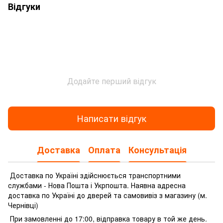
Відгуки
Додайте перший відгук
Написати відгук
Доставка
Оплата
Консультація
Доставка по Україні здійснюється транспортними
службами - Нова Пошта і Укрпошта.
Наявна адресна
доставка по Україні до дверей та самовивіз з магазину (м.
Чернівці)
При замовленні до 17:00, відправка товару в той же день.