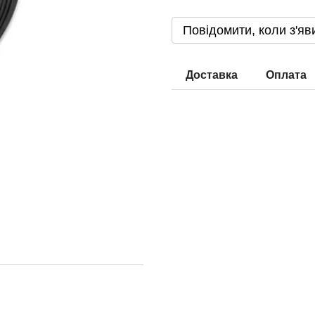
Повідомити, коли з'яв
Доставка
Оплата