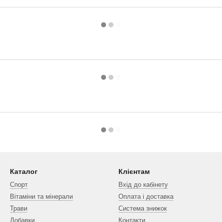
Каталог
Клієнтам
Спорт
Вхід до кабінету
Вітаміни та мінерали
Оплата і доставка
Трави
Система знижок
Добавки
Контакти