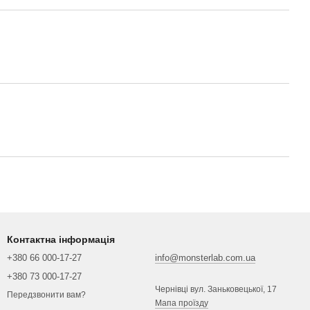
Контактна інформація
+380 66 000-17-27
info@monsterlab.com.ua
+380 73 000-17-27
Чернівці вул. Заньковецької, 17
Передзвонити вам?
Мапа проїзду