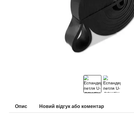
Опис
Новий відгук або коментар