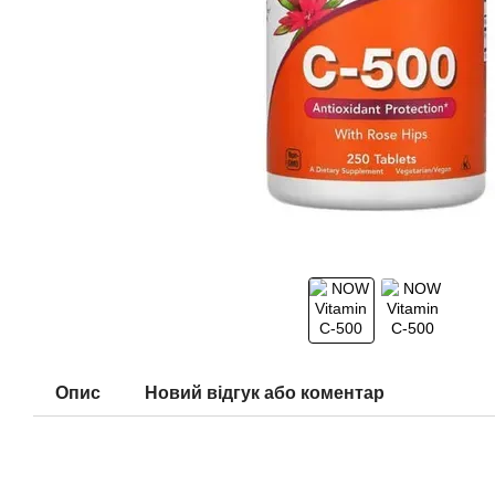
Опис
Новий відгук або коментар