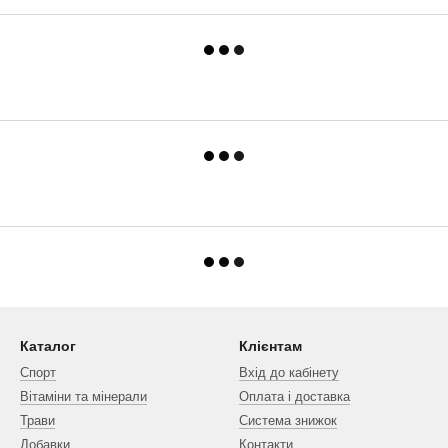
Каталог
Клієнтам
Спорт
Вхід до кабінету
Вітаміни та мінерали
Оплата і доставка
Трави
Система знижок
Добавки
Контакти