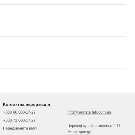
Контактна інформація
+380 66 000-17-27
info@monsterlab.com.ua
+380 73 000-17-27
Чернівці вул. Заньковецької, 17
Передзвонити вам?
Мапа проїзду