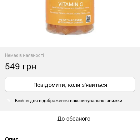
Немає в наявності
549 грн
Повідомити, коли з'явиться
Ввійти
для відображення накопичувальної знижки
%
До обраного
Опис