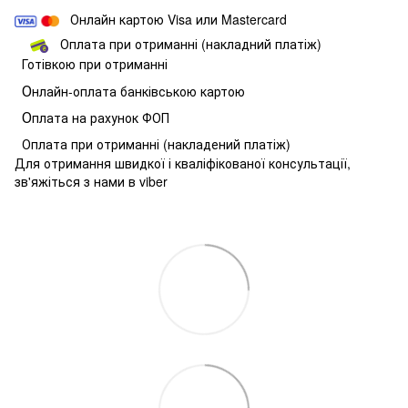
Онлайн картою Visa или Mastercard
Оплата при отриманні (накладний платіж)
Готівкою при отриманні
О
нлайн-оплата банківською картою
О
плата на рахунок ФОП
Оплата при отриманні (накладений платіж)
Для отримання швидкої і кваліфікованої консультації,
зв'яжіться з нами в viber