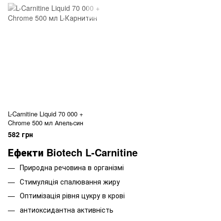
L-Carnitine Liquid 70 000 +
Chrome 500 мл Апельсин
582 грн
Ефекти Biotech L-Carnitine
Природна речовина в організмі
Стимуляція спалювання жиру
Оптимізація рівня цукру в крові
антиоксидантна активність