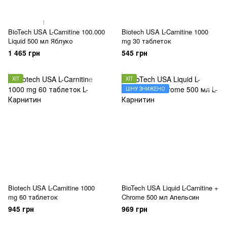
1
BioTech USA L-Carnitine 100.000
Biotech USA L-Carnitine 1000
Liquid 500 мл Яблуко
mg 30 таблеток
1 465 грн
545 грн
ХІТ
ХІТ
ЦІНУ ЗНИЖЕНО
Biotech USA L-Carnitine 1000
BioTech USA Liquid L-Carnitine +
mg 60 таблеток
Chrome 500 мл Апельсин
945 грн
969 грн