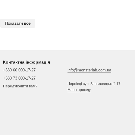
Показати все
Контактна інформація
+380 66 000-17-27
info@monsterlab.com.ua
+380 73 000-17-27
Чернівці вул. Заньковецької, 17
Передзвонити вам?
Мапа проїзду