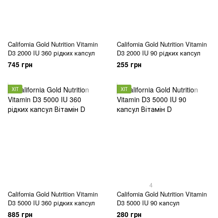
California Gold Nutrition Vitamin
California Gold Nutrition Vitamin
D3 2000 IU 360 рідких капсул
D3 2000 IU 90 рідких капсул
745 грн
255 грн
ХІТ
ХІТ
4
California Gold Nutrition Vitamin
California Gold Nutrition Vitamin
D3 5000 IU 360 рідких капсул
D3 5000 IU 90 капсул
885 грн
280 грн