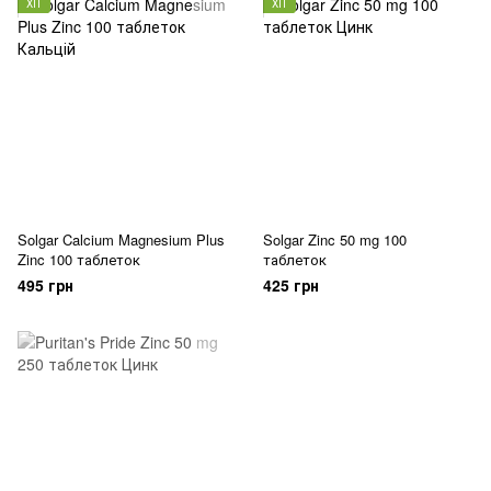
ХІТ
ХІТ
Solgar Calcium Magnesium Plus
Solgar Zinc 50 mg 100
Zinc 100 таблеток
таблеток
495 грн
425 грн