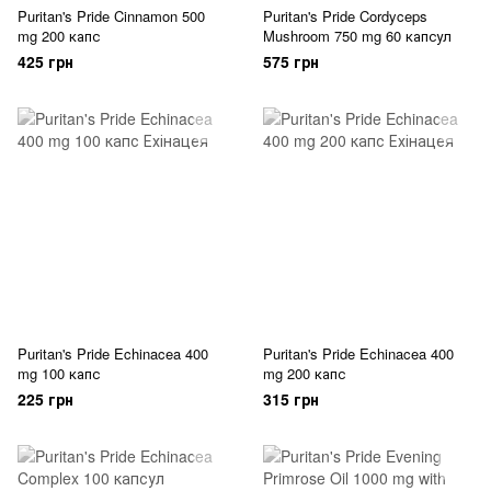
Puritan's Pride Cinnamon 500
Puritan's Pride Cordyceps
mg 200 капс
Mushroom 750 mg 60 капсул
425 грн
575 грн
Puritan's Pride Echinacea 400
Puritan's Pride Echinacea 400
mg 100 капс
mg 200 капс
225 грн
315 грн