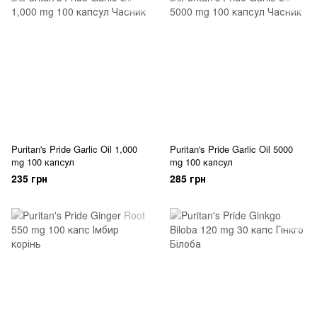
Puritan's Pride Garlic Oil 1,000
Puritan's Pride Garlic Oil 5000
mg 100 капсул
mg 100 капсул
235 грн
285 грн