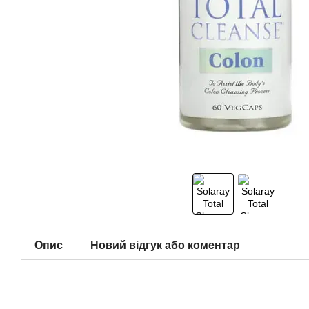
Опис
Новий відгук або коментар