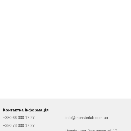
Контактна інформація
+380 66 000-17-27
info@monsterlab.com.ua
+380 73 000-17-27