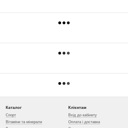
Каталог
Клієнтам
Спорт
Вхід до кабінету
Вітаміни та мінерали
Оплата і доставка