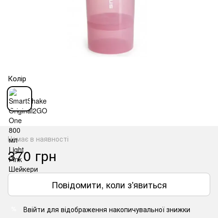
Колір
Немає в наявності
370 грн
Повідомити, коли з'явиться
Ввійти
для відображення накопичувальної знижки
%