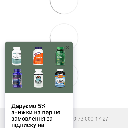
+380 66 000-17-27
+380 73 000-17-27