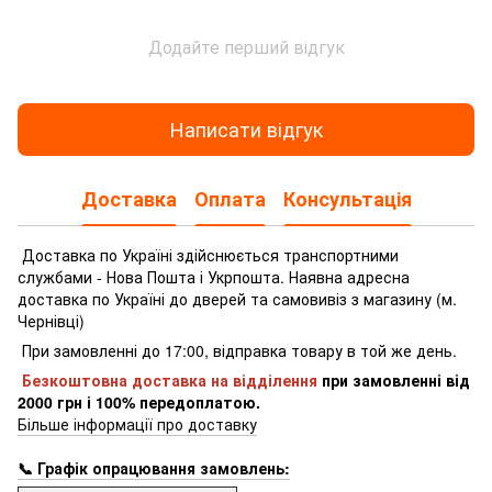
Додайте перший відгук
Написати відгук
Доставка
Оплата
Консультація
Доставка по Україні здійснюється транспортними
службами - Нова Пошта і Укрпошта.
Наявна адресна
доставка по Україні до дверей та самовивіз з магазину (м.
Чернівці)
При замовленні до 17:00, відправка товару в той же день.
Безкоштовна доставка на відділення
при замовленні
від
2000 грн і 100% передоплатою.
Більше інформації про доставку
📞 Графік опрацювання замовлень: