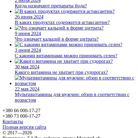
2 июля 2024
Когда назначают препараты йода?
26 июня 2024
В каких продуктах содержится астаксантин?
9 июня 2024
Что означает кальций в форме цитрата?
3 июня 2024
С какими витаминами можно принимать селен?
30 мая 2024
Какого витамина не хватает при судорогах?
22 мая 2024
Мультивитамины для мужчин: обзор в соответствии с
возрастом
+380 66 000-17-27
+380 73 000-17-27
Контакты
Полная версия сайта
© 2017—2026