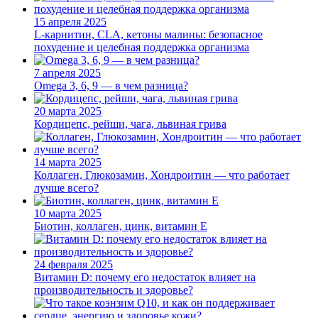
15 апреля 2025
L-карнитин, CLA, кетоны малины: безопасное
похудение и целебная поддержка организма
7 апреля 2025
Omega 3, 6, 9 — в чем разница?
20 марта 2025
Кордицепс, рейши, чага, львиная грива
14 марта 2025
Коллаген, Глюкозамин, Хондроитин — что работает
лучше всего?
10 марта 2025
Биотин, коллаген, цинк, витамин Е
24 февраля 2025
Витамин D: почему его недостаток влияет на
производительность и здоровье?