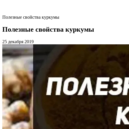
Полезные свойства куркумы
Полезные свойства куркумы
25 декабря 2019