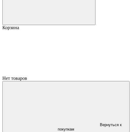
Корзина
Нет товаров
Вернуться к
покупкам