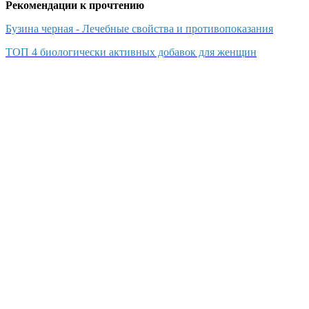
Рекомендации к прочтению
Бузина черная - Лечебные свойства и противопоказания
ТОП 4 биологически активных добавок для женщин