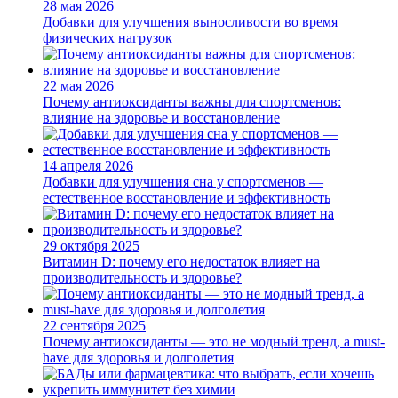
28 мая 2026
Добавки для улучшения выносливости во время
физических нагрузок
22 мая 2026
Почему антиоксиданты важны для спортсменов:
влияние на здоровье и восстановление
14 апреля 2026
Добавки для улучшения сна у спортсменов —
естественное восстановление и эффективность
29 октября 2025
Витамин D: почему его недостаток влияет на
производительность и здоровье?
22 сентября 2025
Почему антиоксиданты — это не модный тренд, а must-
have для здоровья и долголетия