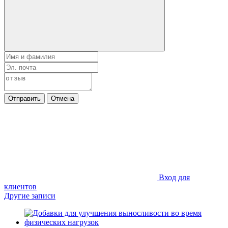
Отправить
Отмена
Вход для
клиентов
Другие записи