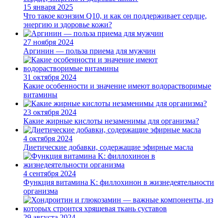
15 января 2025
Что такое коэнзим Q10, и как он поддерживает сердце,
энергию и здоровье кожи?
27 ноября 2024
Аргинин — польза приема для мужчин
31 октября 2024
Какие особенности и значение имеют водорастворимые
витамины
23 октября 2024
Какие жирные кислоты незаменимы для организма?
4 октября 2024
Диетические добавки, содержащие эфирные масла
4 сентября 2024
Функция витамина K: филлохинон в жизнедеятельности
организма
29 августа 2024