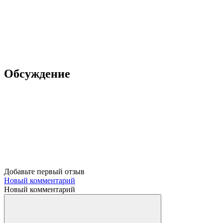
Обсуждение
Добавьте первый отзыв
Новый комментарий
Новый комментарий