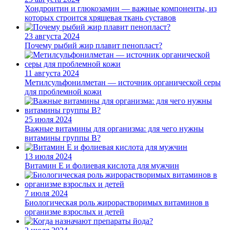
Хондроитин и глюкозамин — важные компоненты, из
которых строится хрящевая ткань суставов
23 августа 2024
Почему рыбий жир плавит пенопласт?
11 августа 2024
Метилсульфонилметан — источник органической серы
для проблемной кожи
25 июля 2024
Важные витамины для организма: для чего нужны
витамины группы В?
13 июля 2024
Витамин Е и фолиевая кислота для мужчин
7 июля 2024
Биологическая роль жирорастворимых витаминов в
организме взрослых и детей