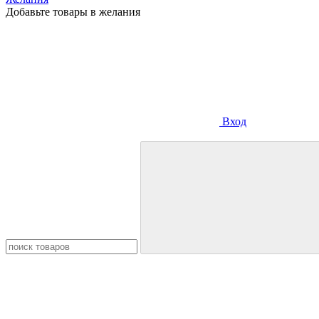
Добавьте товары в желания
Вход