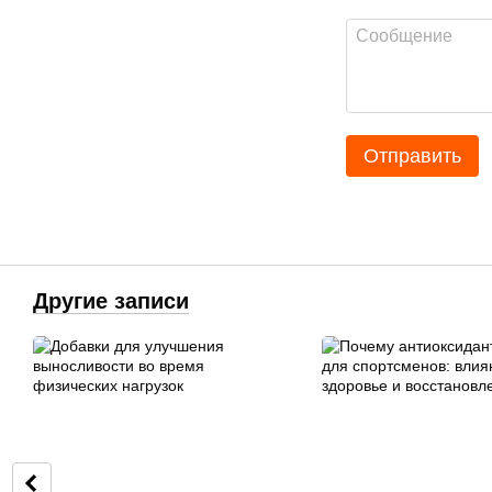
Отправить
Другие записи