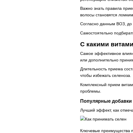
Важно знать правила прие
волосы становятся ломкими
Согласно данным ВОЗ, до 
Самостоятельно подбирать
С какими витам
Самое эффективное влиян
или дополнительно приним
Длительность приема сост
чтобы избежать селеноза.
Комплексный прием витами
проблемы.
Популярные добавки 
Лучший эффект, как отмеч
Ключевые преимущества п