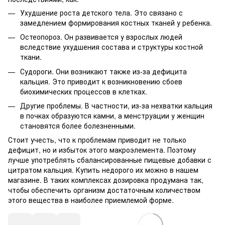
Ухудшение роста детского тела. Это связано с
замедлением формирования костных тканей у ребенка.
Остеопороз. Он развивается у взрослых людей
вследствие ухудшения состава и структуры костной
ткани.
Судороги. Они возникают также из-за дефицита
кальция. Это приводит к возникновению сбоев
биохимических процессов в клетках.
Другие проблемы. В частности, из-за нехватки кальция
в почках образуются камни, а менструации у женщин
становятся более болезненными.
Стоит учесть, что к проблемам приводит не только
дефицит, но и избыток этого макроэлемента. Поэтому
лучше употреблять сбалансированные пищевые добавки с
цитратом кальция. Купить недорого их можно в нашем
магазине. В таких комплексах дозировка продумана так,
чтобы обеспечить организм достаточным количеством
этого вещества в наиболее приемлемой форме.