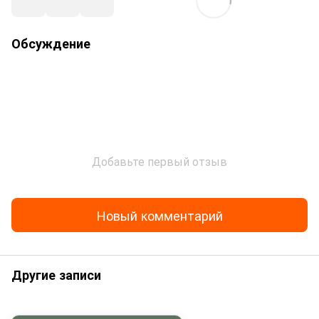
Обсуждение
Добавьте первый отзыв
Новый комментарий
Другие записи