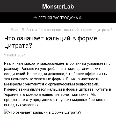
MonsterLab
🌸 ЛЕТНЯЯ РАСПРОДАЖА 🌸
Блог
Добавки
Что означает кальций в форме цитрата?
Что означает кальций в форме
цитрата?
9 июня 2024
Различные микро- и макроэлементы организм усваивает по-
разному. Раньше их употребляли в виде органических
соединений. Но сегодня доказано, что более эффективны
так называемые хелатные формы. В них, в частности,
минералы сочетаются с органическими веществами.
Именно таким является кальций в форме цитрата. Купить в
Украине его можно в нашем интернет-магазине. Мы
предлагаем эту продукцию от лучших мировых брендов на
выгодных условиях.