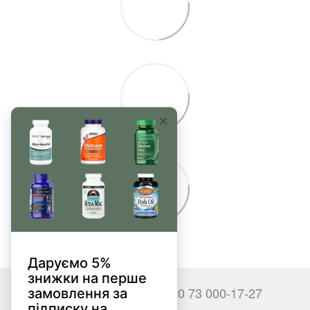
+380 66 000-17-27
+380 73 000-17-27