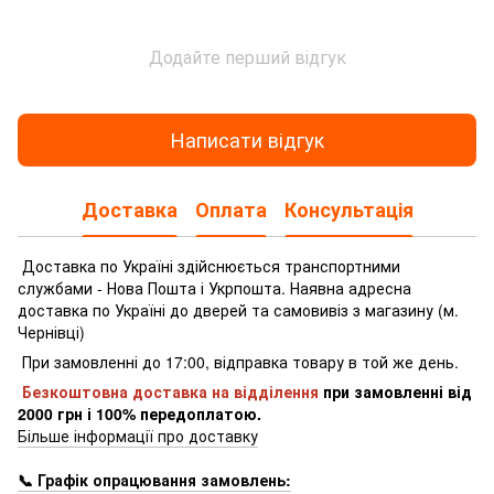
Додайте перший відгук
Написати відгук
Доставка
Оплата
Консультація
Доставка по Україні здійснюється транспортними
службами - Нова Пошта і Укрпошта.
Наявна адресна
доставка по Україні до дверей та самовивіз з магазину (м.
Чернівці)
При замовленні до 17:00, відправка товару в той же день.
Безкоштовна доставка на відділення
при замовленні
від
2000 грн і 100% передоплатою.
Більше інформації про доставку
📞 Графік опрацювання замовлень: