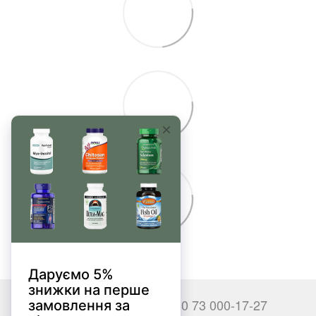
+380 66 000-17-27
+380 73 000-17-27