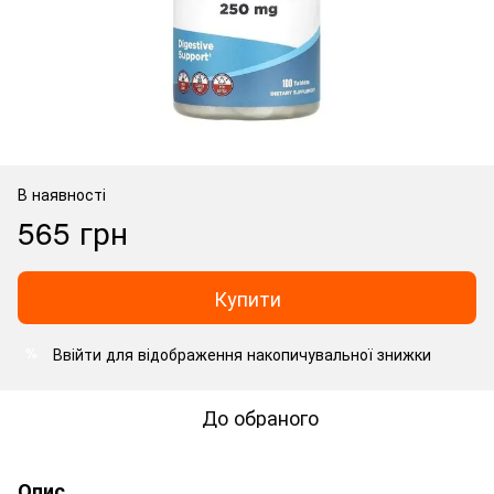
В наявності
565 грн
Купити
Ввійти
для відображення накопичувальної знижки
%
До обраного
Опис