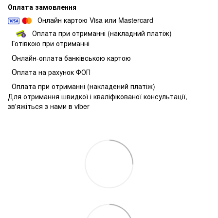
Оплата замовлення
Онлайн картою Visa или Mastercard
Оплата при отриманні (накладний платіж)
Готівкою при отриманні
О
нлайн-оплата банківською картою
О
плата на рахунок ФОП
Оплата при отриманні (накладений платіж)
Для отримання швидкої і кваліфікованої консультації,
зв'яжіться з нами в viber