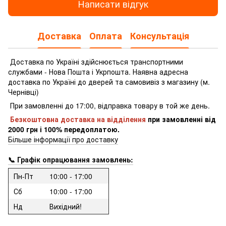
Написати відгук
Доставка
Оплата
Консультація
Доставка по Україні здійснюється транспортними
службами - Нова Пошта і Укрпошта.
Наявна адресна
доставка по Україні до дверей та самовивіз з магазину (м.
Чернівці)
При замовленні до 17:00, відправка товару в той же день.
Безкоштовна доставка на відділення
при замовленні
від
2000 грн і 100% передоплатою.
Більше інформації про доставку
📞 Графік опрацювання замовлень:
Пн-Пт
10:00 - 17:00
Сб
10:00 - 17:00
Нд
Вихідний!