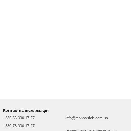
Контактна інформація
+380 66 000-17-27
info@monsterlab.com.ua
+380 73 000-17-27