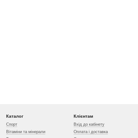
Каталог
Клієнтам
Спорт
Вхід до кабінету
Вітаміни та мінерали
Оплата і доставка