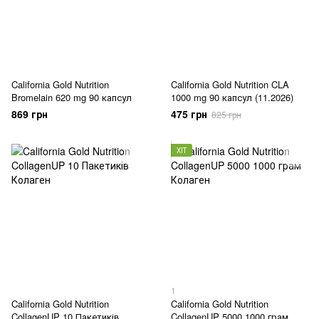
California Gold Nutrition
California Gold Nutrition CLA
Bromelain 620 mg 90 капсул
1000 mg 90 капсул (11.2026)
869 грн
475 грн
825 грн
ХІТ
1
California Gold Nutrition
California Gold Nutrition
CollagenUP 10 Пакетиків
CollagenUP 5000 1000 грам