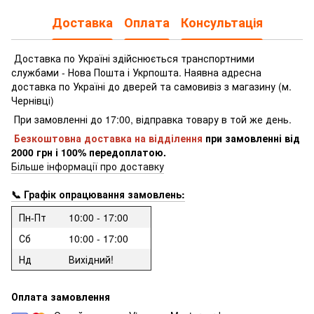
Доставка
Оплата
Консультація
Доставка по Україні здійснюється транспортними
службами - Нова Пошта і Укрпошта.
Наявна адресна
доставка по Україні до дверей та самовивіз з магазину (м.
Чернівці)
При замовленні до 17:00, відправка товару в той же день.
Безкоштовна доставка на відділення
при замовленні
від
2000 грн і 100% передоплатою.
Більше інформації про доставку
📞 Графік опрацювання замовлень:
Пн-Пт
10:00 - 17:00
Сб
10:00 - 17:00
Нд
Вихідний!
Оплата замовлення