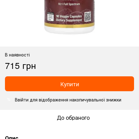
В наявності
715 грн
Купити
Ввійти
для відображення накопичувальної знижки
%
До обраного
Опис