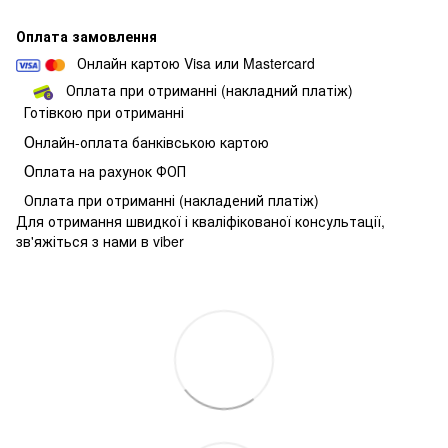
Оплата замовлення
Онлайн картою Visa или Mastercard
Оплата при отриманні (накладний платіж)
Готівкою при отриманні
О
нлайн-оплата банківською картою
О
плата на рахунок ФОП
Оплата при отриманні (накладений платіж)
Для отримання швидкої і кваліфікованої консультації,
зв'яжіться з нами в viber