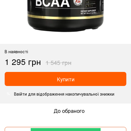
В наявності
1 295 грн
1 545 грн
Купити
Ввійти
для відображення накопичувальної знижки
%
До обраного