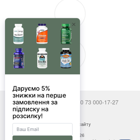
+380 66 000-17-27
+380 73 000-17-27
Контакти
Повна версія сайту
© 2017—2026