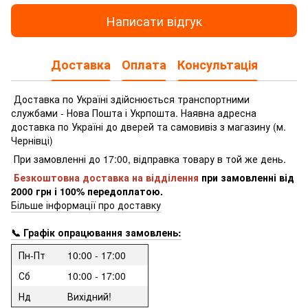
Написати відгук
Доставка
Оплата
Консультація
Доставка по Україні здійснюється транспортними
службами - Нова Пошта і Укрпошта.
Наявна адресна
доставка по Україні до дверей та самовивіз з магазину (м.
Чернівці)
При замовленні до 17:00, відправка товару в той же день.
Безкоштовна доставка на відділення
при замовленні
від
2000 грн і 100% передоплатою.
Більше інформації про доставку
📞 Графік опрацювання замовлень:
Пн-Пт
10:00 - 17:00
Сб
10:00 - 17:00
Нд
Вихідний!