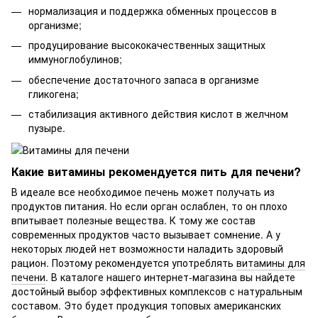
нормализация и поддержка обменных процессов в
организме;
продуцирование высококачественных защитных
иммуноглобулинов;
обеспечение достаточного запаса в организме
гликогена;
стабилизация активного действия кислот в желчном
пузыре.
Какие витамины рекомендуется пить для печени?
В идеале все необходимое печень может получать из
продуктов питания. Но если орган ослаблен, то он плохо
впитывает полезные вещества. К тому же состав
современных продуктов часто вызывает сомнение. А у
некоторых людей нет возможности наладить здоровый
рацион. Поэтому рекомендуется употреблять
витамины для
печени
. В каталоге нашего интернет-магазина вы найдете
достойный выбор эффективных комплексов с натуральным
составом. Это будет продукция топовых американских