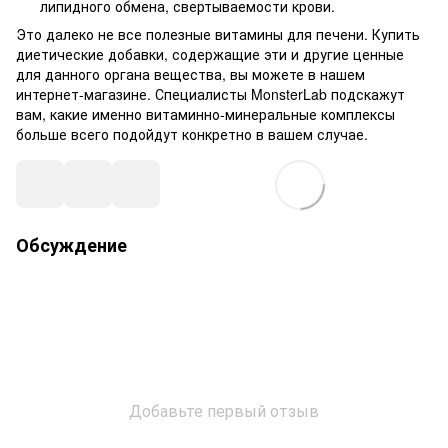
липидного обмена, свертываемости крови.
Это далеко не все полезные витамины для печени. Купить
диетические добавки, содержащие эти и другие ценные
для данного органа вещества, вы можете в нашем
интернет-магазине. Специалисты MonsterLab подскажут
вам, какие именно витаминно-минеральные комплексы
больше всего подойдут конкретно в вашем случае.
Обсуждение
Добавьте первый отзыв