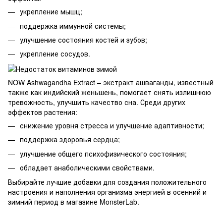
укрепление мышц;
поддержка иммунной системы;
улучшение состояния костей и зубов;
укрепление сосудов.
NOW Ashwagandha Extract – экстракт ашваганды, известный
также как индийский женьшень, помогает снять излишнюю
тревожность, улучшить качество сна. Среди других
эффектов растения:
снижение уровня стресса и улучшение адаптивности;
поддержка здоровья сердца;
улучшение общего психофизического состояния;
обладает анаболическими свойствами.
Выбирайте лучшие добавки для создания положительного
настроения и наполнения организма энергией в осенний и
зимний период в магазине MonsterLab.