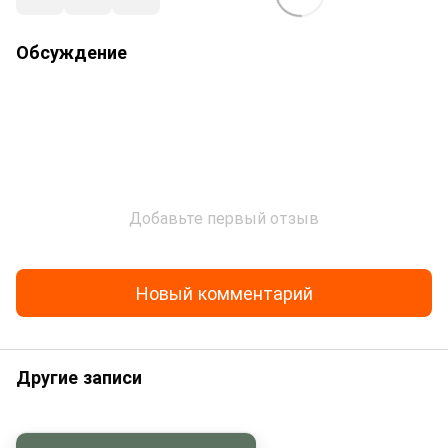
Обсуждение
Добавьте первый отзыв
Новый комментарий
Другие записи