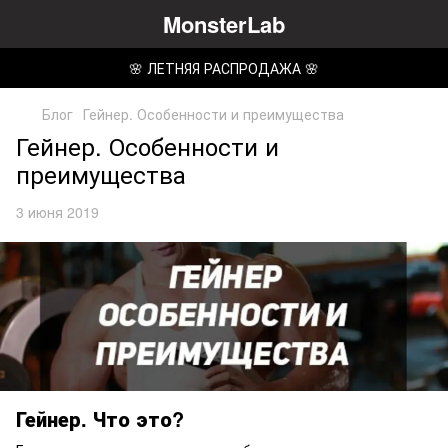
MonsterLab
🌸 ЛЕТНЯЯ РАСПРОДАЖА 🌸
Блог
Гейнер. Особенности и преимущества
Гейнер. Особенности и
преимущества
3 июня 2019
Гейнер. Что это?