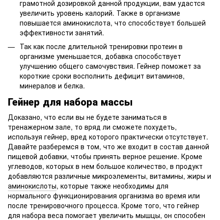
грамотной дозировкой данной продукции, вам удастся
увеличить уровень калорий. Также в организме
повышается аминокислота, что способствует большей
эффективности занятий.
Так как после длительной тренировки протеин в
организме уменьшается, добавка способствует
улучшению общего самочувствия. Гейнер поможет за
короткие сроки восполнить дефицит витаминов,
минералов и белка.
Гейнер для набора массы
Доказано, что если вы не будете заниматься в
тренажерном зале, то вряд ли сможете похудеть,
используя гейнер, вред которого практически отсутствует.
Давайте разберемся в том, что же входит в состав данной
пищевой добавки, чтобы принять верное решение. Кроме
углеводов, которых в нем большое количество, в продукт
добавляются различные микроэлементы, витамины, жиры и
аминокислоты
, которые также необходимы для
нормального функционирования организма во время или
после тренировочного процесса. Кроме того, что гейнер
для набора веса помогает увеличить мышцы, он способен