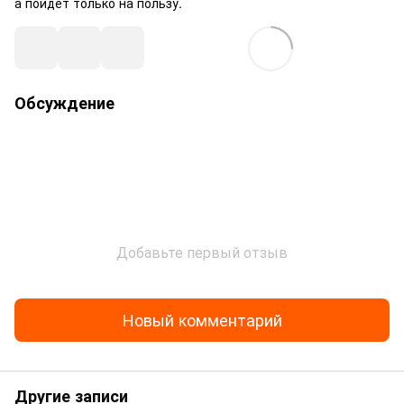
а пойдет только на пользу.
Обсуждение
Добавьте первый отзыв
Новый комментарий
Другие записи