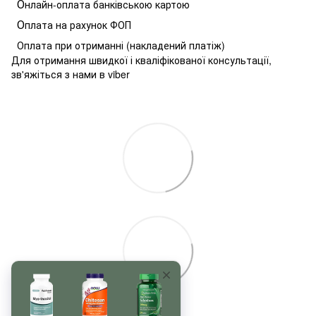
О
нлайн-оплата банківською картою
О
плата на рахунок ФОП
Оплата при отриманні (накладений платіж)
Для отримання швидкої і кваліфікованої консультації,
зв'яжіться з нами в viber