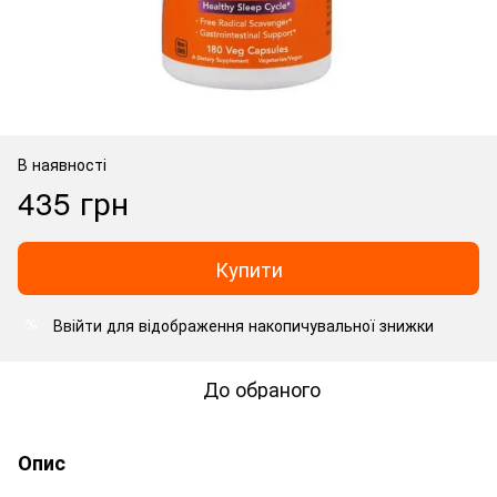
В наявності
435 грн
Купити
Ввійти
для відображення накопичувальної знижки
%
До обраного
Опис