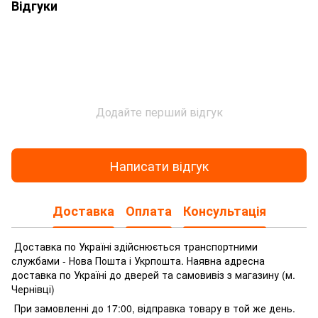
Відгуки
Додайте перший відгук
Написати відгук
Доставка
Оплата
Консультація
Доставка по Україні здійснюється транспортними
службами - Нова Пошта і Укрпошта.
Наявна адресна
доставка по Україні до дверей та самовивіз з магазину (м.
Чернівці)
При замовленні до 17:00, відправка товару в той же день.