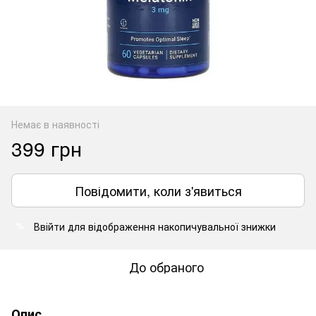
Немає в наявності
399 грн
Повідомити, коли з'явиться
Ввійти
для відображення накопичувальної знижки
%
До обраного
Опис