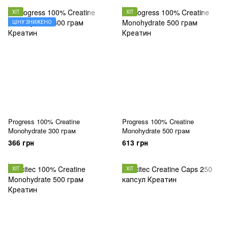
ХІТ
ХІТ
ЦІНУ ЗНИЖЕНО
Progress 100% Creatine
Progress 100% Creatine
Monohydrate 300 грам
Monohydrate 500 грам
366 грн
613 грн
ХІТ
ХІТ