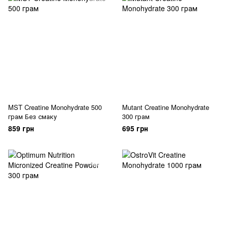
MST Creatine Monohydrate 500
Mutant Creatine Monohydrate
грам Без смаку
300 грам
859 грн
695 грн