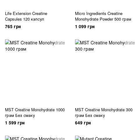
Life Extension Creatine
Micro Ingredients Creatine
Capsules 120 капсул
Monohydrate Powder 500 грам
765 грн
1 099 грн
MST Creatine Monohydrate 1000
MST Creatine Monohydrate 300
грам Без смаку
грам Без смаку
1 599 грн
649 грн