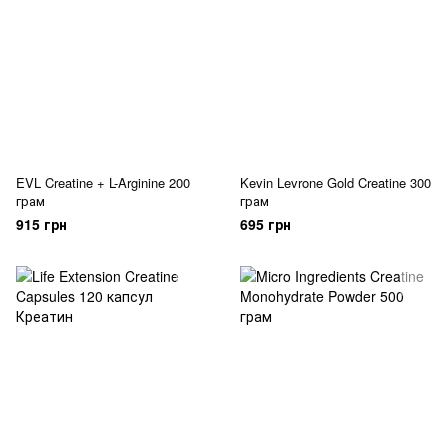
EVL Creatine + L-Arginine 200
Kevin Levrone Gold Creatine 300
грам
грам
915 грн
695 грн