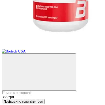
Хіт
Ціну знижено
Немає в наявності
385 грн
Повідомити, коли з'явиться