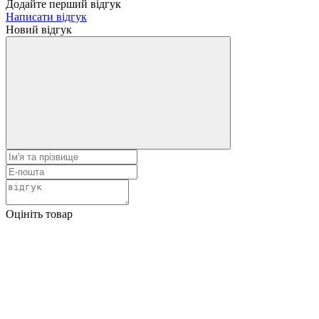
Додайте перший відгук
Написати відгук
Новий відгук
Оцініть товар