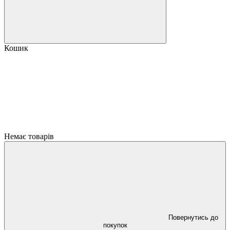
Кошик
Немає товарів
Повернутись до
покупок