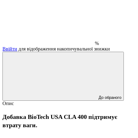
%
Ввійти
для відображення накопичувальної знижки
До обраного
Опис
Добавка BioTech USA CLA 400 підтримує
втрату ваги.