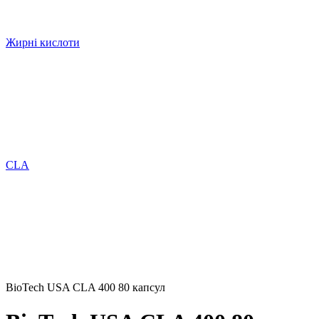
Жирні кислоти
CLA
BioTech USA CLA 400 80 капсул