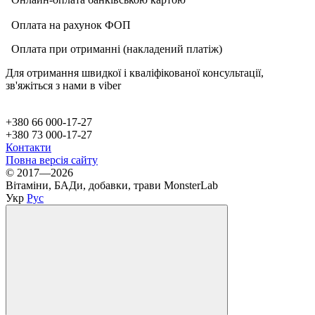
О
плата на рахунок ФОП
Оплата при отриманні (накладений платіж)
Для отримання швидкої і кваліфікованої консультації,
зв'яжіться з нами в viber
+380 66 000-17-27
+380 73 000-17-27
Контакти
Повна версія сайту
© 2017—2026
Вітаміни, БАДи, добавки, трави MonsterLab
Укр
Рус