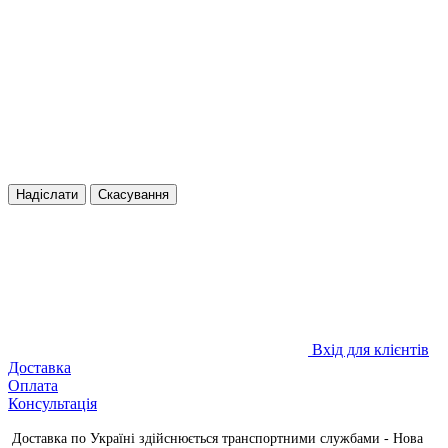
Надіслати
Скасування
Вхід для клієнтів
Доставка
Оплата
Консультація
Доставка по Україні здійснюється транспортними службами - Нова